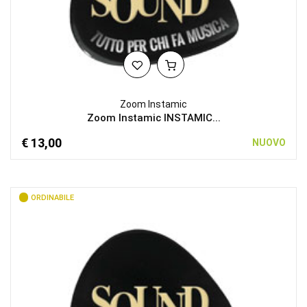
Zoom Instamic
Zoom Instamic INSTAMIC...
€ 13,00
NUOVO
ORDINABILE