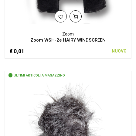
Zoom
Zoom WSH-2e HAIRY WINDSCREEN
€ 0,01
NUOVO
ULTIMI ARTICOLI A MAGAZZINO