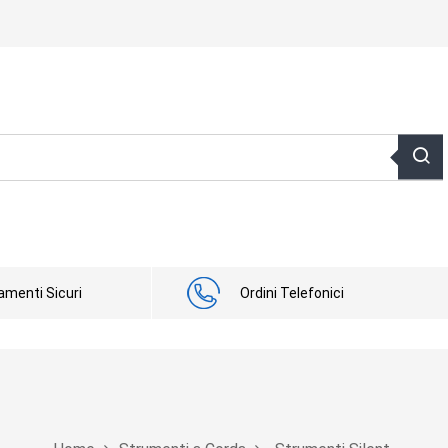
menti Sicuri
Ordini Telefonici