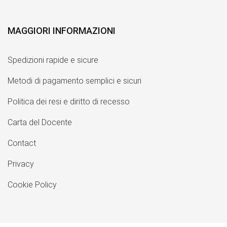
MAGGIORI INFORMAZIONI
Spedizioni rapide e sicure
Metodi di pagamento semplici e sicuri
Politica dei resi e diritto di recesso
Carta del Docente
Contact
Privacy
Cookie Policy