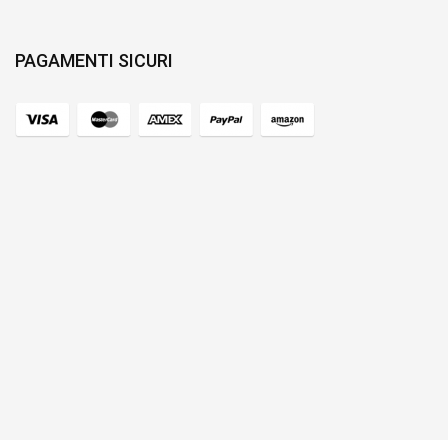
PAGAMENTI SICURI