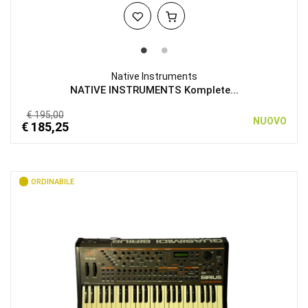
Native Instruments
NATIVE INSTRUMENTS Komplete...
€ 195,00
NUOVO
€ 185,25
ORDINABILE