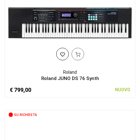
Roland
Roland JUNO DS 76 Synth
€ 799,00
NUOVO
SU RICHIESTA