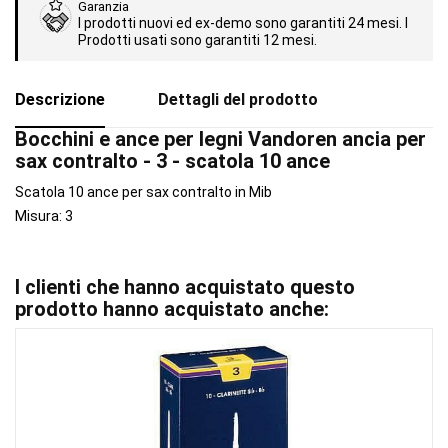
Garanzia
I prodotti nuovi ed ex-demo sono garantiti 24 mesi. I
Prodotti usati sono garantiti 12 mesi.
Descrizione
Dettagli del prodotto
Bocchini e ance per legni Vandoren ancia per
sax contralto - 3 - scatola 10 ance
Scatola 10 ance per sax contralto in Mib
Misura: 3
I clienti che hanno acquistato questo
prodotto hanno acquistato anche: