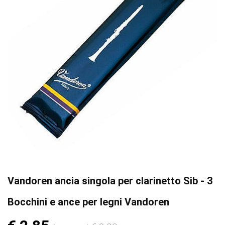
Vandoren ancia singola per clarinetto Sib - 3
Bocchini e ance per legni Vandoren