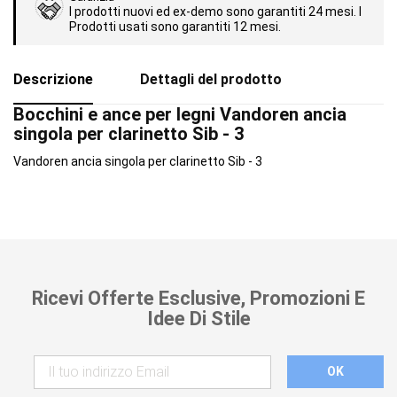
I prodotti nuovi ed ex-demo sono garantiti 24 mesi. I
Prodotti usati sono garantiti 12 mesi.
Descrizione
Dettagli del prodotto
Bocchini e ance per legni Vandoren ancia
singola per clarinetto Sib - 3
Vandoren ancia singola per clarinetto Sib - 3
Ricevi Offerte Esclusive, Promozioni E
Idee Di Stile