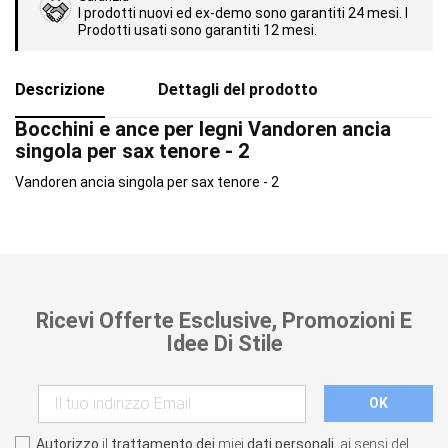
I prodotti nuovi ed ex-demo sono garantiti 24 mesi. I
Prodotti usati sono garantiti 12 mesi.
Descrizione
Dettagli del prodotto
Bocchini e ance per legni Vandoren ancia
singola per sax tenore - 2
Vandoren ancia singola per sax tenore - 2
Ricevi Offerte Esclusive, Promozioni E
Idee Di Stile
Autorizzo
il
trattamento dei
miei
dati personali
, ai sensi del