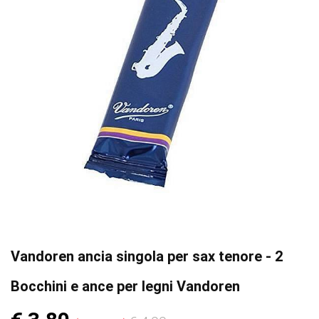
Vandoren ancia singola per sax tenore - 2
Bocchini e ance per legni Vandoren