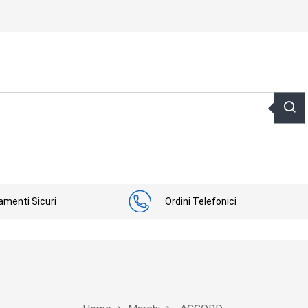
menti Sicuri
Ordini Telefonici