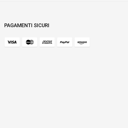
PAGAMENTI SICURI