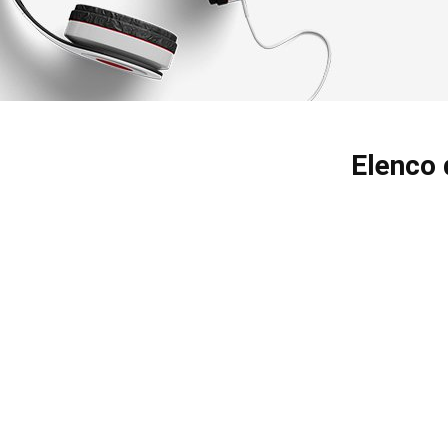
Elenco 