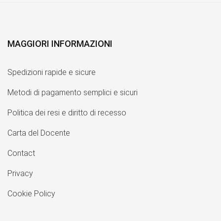
MAGGIORI INFORMAZIONI
Spedizioni rapide e sicure
Metodi di pagamento semplici e sicuri
Politica dei resi e diritto di recesso
Carta del Docente
Contact
Privacy
Cookie Policy