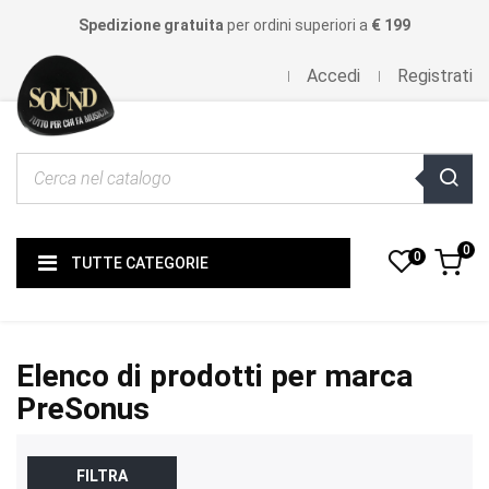
Spedizione gratuita
per ordini superiori a
€ 199
Accedi
Registrati
0
0
TUTTE CATEGORIE
Elenco di prodotti per marca
PreSonus
FILTRA