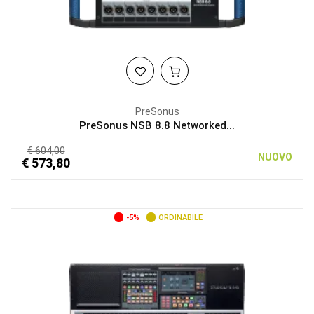
PreSonus
PreSonus NSB 8.8 Networked...
€ 604,00
NUOVO
€ 573,80
-5%
ORDINABILE