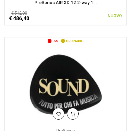
PreSonus AIR XD 12 2-way 1...
€ 512,00
NUOVO
€ 486,40
-5%
ORDINABILE
PreSonus