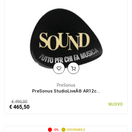
PreSonus
PreSonus StudioLiveÂ® AR12c...
€ 490,00
NUOVO
€ 465,50
-5%
ORDINABILE