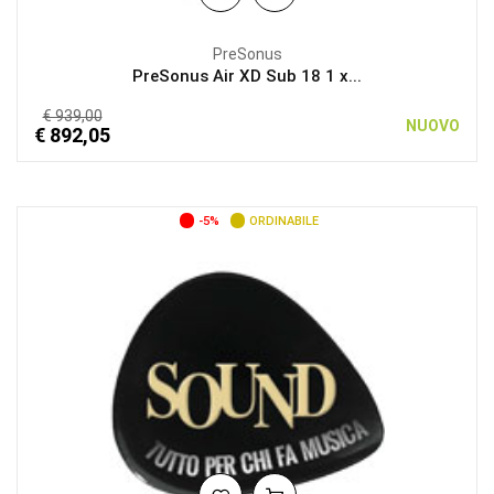
PreSonus
PreSonus Air XD Sub 18 1 x...
€ 939,00
NUOVO
€ 892,05
-5%
ORDINABILE