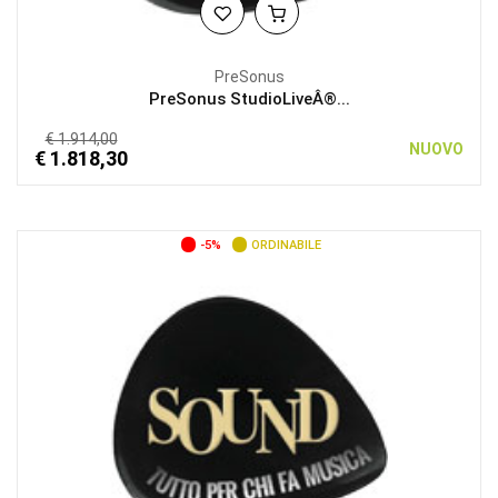
PreSonus
PreSonus StudioLiveÂ®...
€ 1.914,00
NUOVO
€ 1.818,30
-5%
ORDINABILE