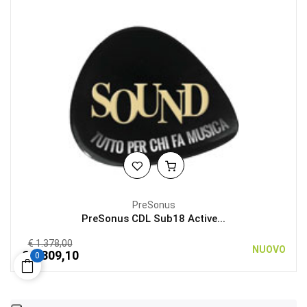
PreSonus
PreSonus CDL Sub18 Active...
€ 1.378,00
NUOVO
€ 1.309,10
0