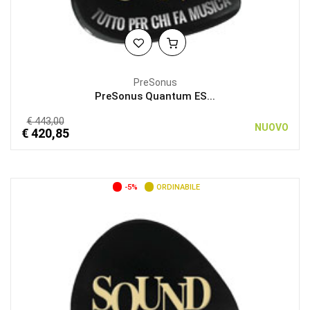
PreSonus
PreSonus Quantum ES...
€ 443,00
NUOVO
€ 420,85
-5%
ORDINABILE