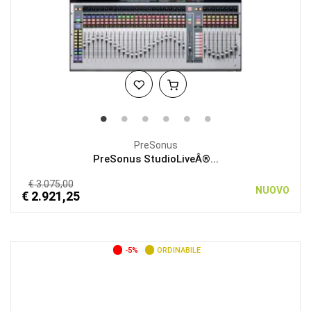
PreSonus
PreSonus StudioLiveÂ®...
€ 3.075,00
NUOVO
€ 2.921,25
-5%
ORDINABILE