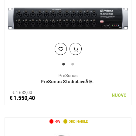
PreSonus
PreSonus StudioLiveÂ®...
€ 1.632,00
NUOVO
€ 1.550,40
-5%
ORDINABILE