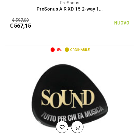
PreSonus
PreSonus AIR XD 15 2-way 1...
€ 597,00
NUOVO
€ 567,15
-5%
ORDINABILE