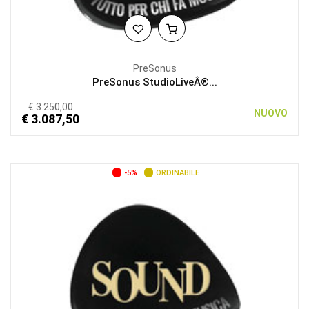
PreSonus
PreSonus StudioLiveÂ®...
€ 3.250,00
NUOVO
€ 3.087,50
-5%
ORDINABILE