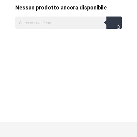
Nessun prodotto ancora disponibile