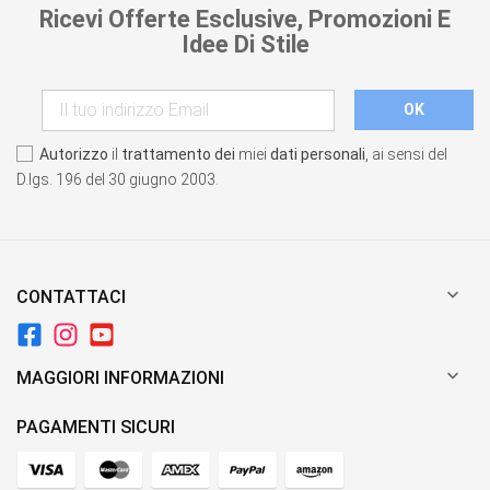
Ricevi Offerte Esclusive, Promozioni E
Idee Di Stile
Autorizzo
il
trattamento dei
miei
dati personali
, ai sensi del
D.lgs. 196 del 30 giugno 2003.

CONTATTACI

MAGGIORI INFORMAZIONI
PAGAMENTI SICURI