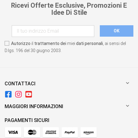
Ricevi Offerte Esclusive, Promozioni E
Idee Di Stile
Autorizzo
il
trattamento dei
miei
dati personali
, ai sensi del
D.lgs. 196 del 30 giugno 2003.

CONTATTACI

MAGGIORI INFORMAZIONI
PAGAMENTI SICURI