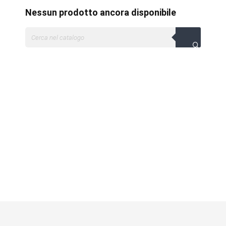
Nessun prodotto ancora disponibile