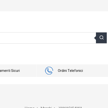
menti Sicuri
Ordini Telefonici