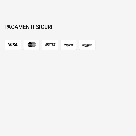
PAGAMENTI SICURI