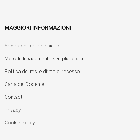
MAGGIORI INFORMAZIONI
Spedizioni rapide e sicure
Metodi di pagamento semplici e sicuri
Politica dei resi e diritto di recesso
Carta del Docente
Contact
Privacy
Cookie Policy