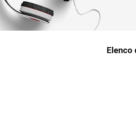
Elenco