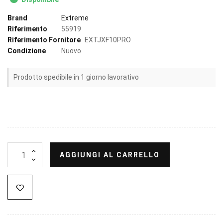
Brand
Extreme
Riferimento
55919
Riferimento Fornitore
EXTJXF10PRO
Condizione
Nuovo
Prodotto spedibile in 1 giorno lavorativo
AGGIUNGI AL CARRELLO