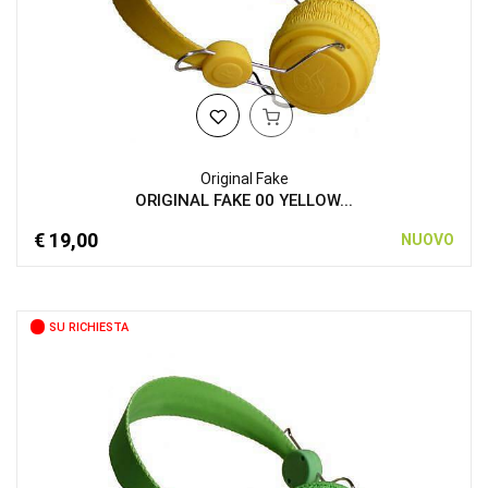
Original Fake
ORIGINAL FAKE 00 YELLOW...
€ 19,00
NUOVO
SU RICHIESTA