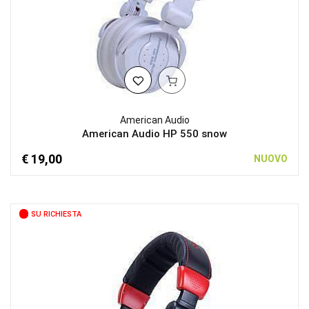
American Audio
American Audio HP 550 snow
€ 19,00
NUOVO
SU RICHIESTA