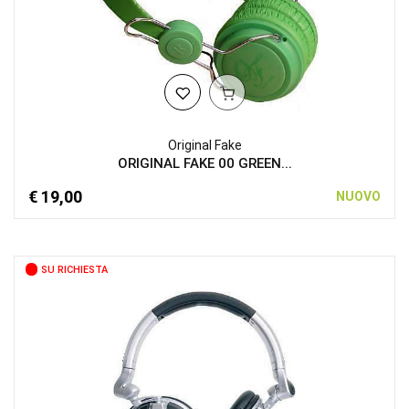
Original Fake
ORIGINAL FAKE 00 GREEN...
€ 19,00
NUOVO
SU RICHIESTA