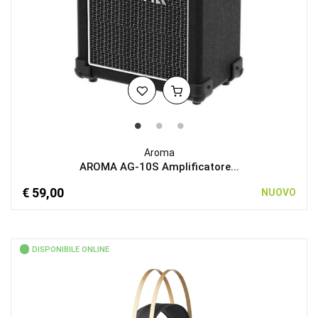
Aroma
AROMA AG-10S Amplificatore...
€ 59,00
NUOVO
DISPONIBILE ONLINE