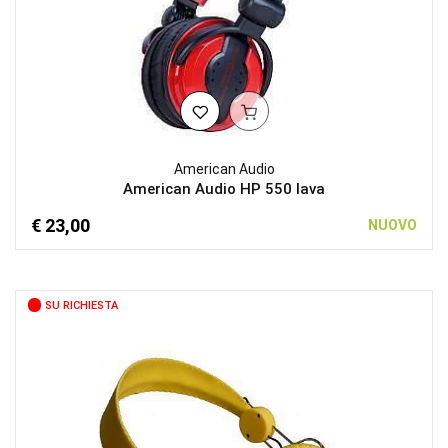
American Audio
American Audio HP 550 lava
€ 23,00
NUOVO
SU RICHIESTA