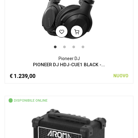
Pioneer DJ
PIONEER DJ HDJ-CUE1 BLACK -...
€ 1.239,00
NUOVO
DISPONIBILE ONLINE