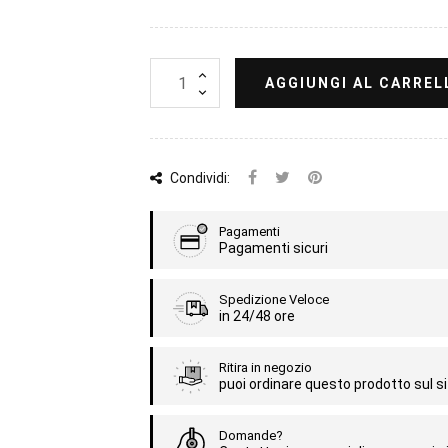
AGGIUNGI AL CARREL
Condividi:
Pagamenti
Pagamenti sicuri
Spedizione Veloce
in 24/48 ore
Ritira in negozio
puoi ordinare questo prodotto sul sit
Domande?