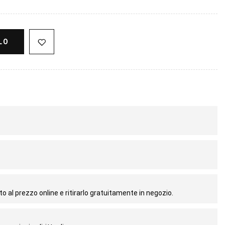
LO
o al prezzo online e ritirarlo gratuitamente in negozio.