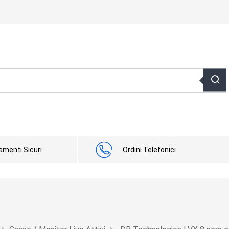
menti Sicuri
Ordini Telefonici