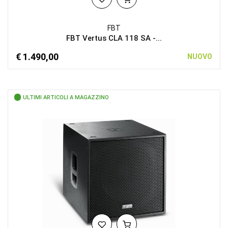
FBT
FBT Vertus CLA 118 SA -...
€ 1.490,00
NUOVO
ULTIMI ARTICOLI A MAGAZZINO