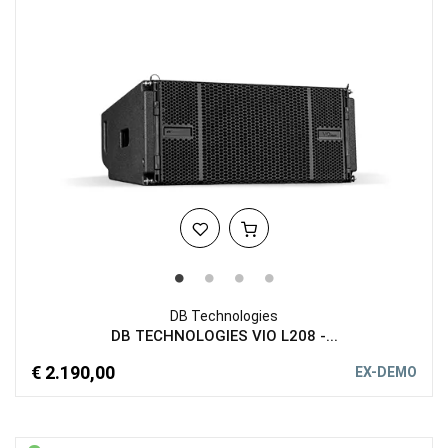
DB Technologies
DB TECHNOLOGIES VIO L208 -...
€ 2.190,00
EX-DEMO