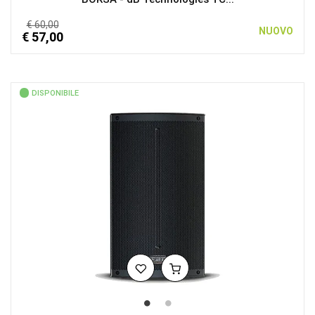
€ 60,00
NUOVO
€ 57,00
DISPONIBILE