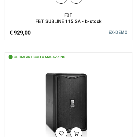
FBT
FBT SUBLINE 115 SA - b-stock
€ 929,00
EX-DEMO
ULTIMI ARTICOLI A MAGAZZINO