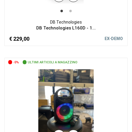
DB Technologies
DB Technologies L160D - 1...
€ 229,00
EX-DEMO
-5%
ULTIMI ARTICOLI A MAGAZZINO