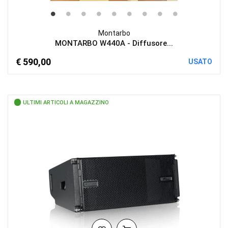
Montarbo
MONTARBO W440A - Diffusore...
€ 590,00
USATO
ULTIMI ARTICOLI A MAGAZZINO