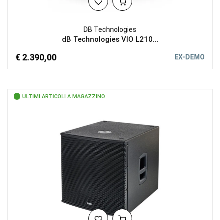
DB Technologies
dB Technologies VIO L210...
€ 2.390,00
EX-DEMO
ULTIMI ARTICOLI A MAGAZZINO