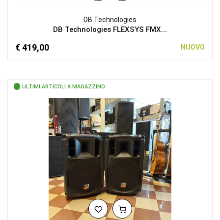
DB Technologies
DB Technologies FLEXSYS FMX...
€ 419,00
NUOVO
ULTIMI ARTICOLI A MAGAZZINO