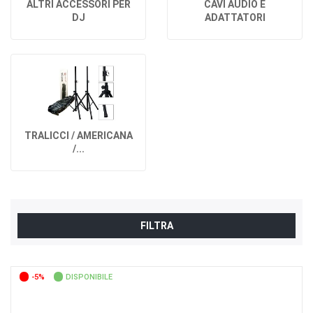
ALTRI ACCESSORI PER
CAVI AUDIO E
DJ
ADATTATORI
TRALICCI / AMERICANA
/...
FILTRA
-5%
DISPONIBILE