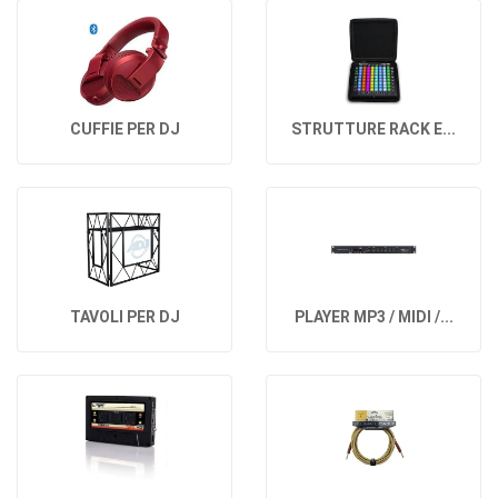
CUFFIE PER DJ
STRUTTURE RACK E...
TAVOLI PER DJ
PLAYER MP3 / MIDI /...