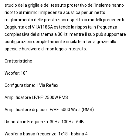
studio della griglia e del tessuto protettivo dell'insieme hanno
ridotto al minimo l'impedenza acustica per un netto
miglioramento delle prestazioni rispetto ai modelli precedenti.
L'aggiunta del VHA118SA estende la risposta in frequenza
complessiva del sistema a 30Hz, mentre il sub può supportare
configurazioni completamente impilate a terra grazie allo
speciale hardware di montaggio integrato.
Cratteristiche
Woofer: 18"
Configurazione: 1 Via Reflex
Amplificatore LF/HF: 2500W RMS
Amplificatore di picco LF/HF: 5000 Watt (RMS)
Risposta in Frequenza: 30Hz-100Hz -6dB
Woofer a bassa frequenza: 1x18 - bobina 4