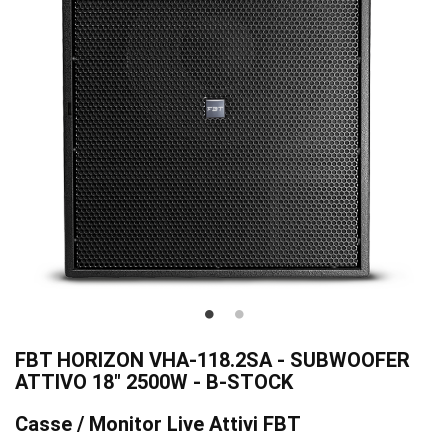
FBT HORIZON VHA-118.2SA - SUBWOOFER
ATTIVO 18" 2500W - B-STOCK
Casse / Monitor Live Attivi FBT