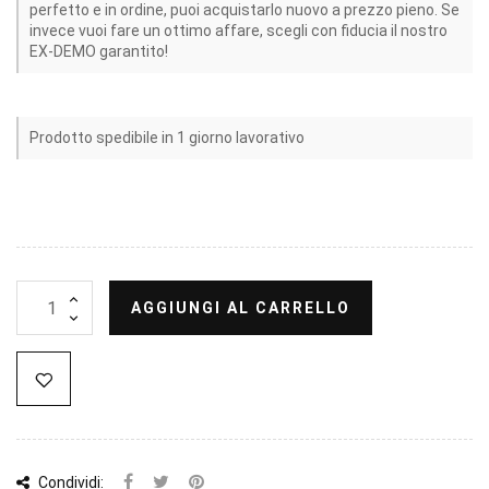
perfetto e in ordine, puoi acquistarlo nuovo a prezzo pieno. Se
invece vuoi fare un ottimo affare, scegli con fiducia il nostro
EX-DEMO garantito!
Prodotto spedibile in 1 giorno lavorativo
AGGIUNGI AL CARRELLO
Condividi: