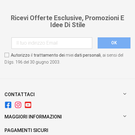
Ricevi Offerte Esclusive, Promozioni E
Idee Di Stile
Autorizzo
il
trattamento dei
miei
dati personali
, ai sensi del
D.lgs. 196 del 30 giugno 2003.

CONTATTACI

MAGGIORI INFORMAZIONI
PAGAMENTI SICURI