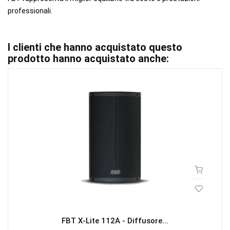
professionali.
I clienti che hanno acquistato questo
prodotto hanno acquistato anche:
FBT X-Lite 112A - Diffusore...