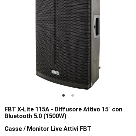
FBT X-Lite 115A - Diffusore Attivo 15" con
Bluetooth 5.0 (1500W)
Casse / Monitor Live Attivi FBT