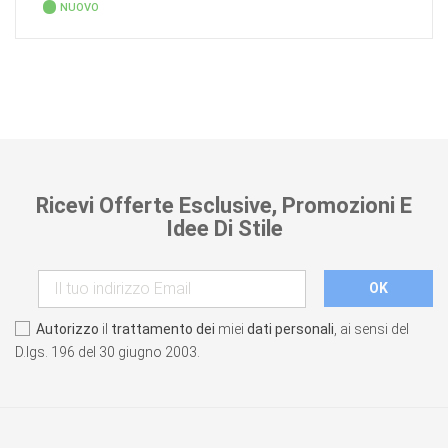
NUOVO
Ricevi Offerte Esclusive, Promozioni E
Idee Di Stile
Autorizzo
il
trattamento dei
miei
dati personali
, ai sensi del
D.lgs. 196 del 30 giugno 2003.