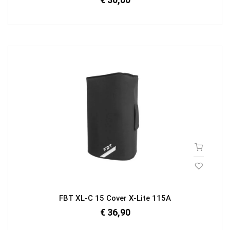
FBT XL-C 15 Cover X-Lite 115A
€ 36,90