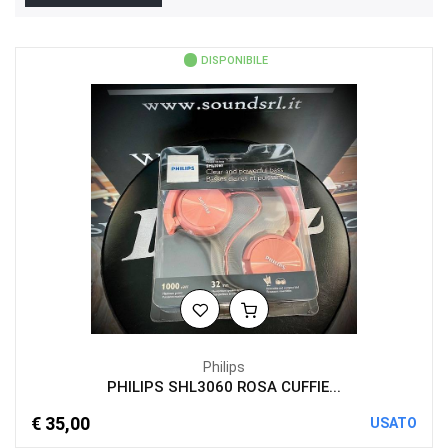
DISPONIBILE
Philips
PHILIPS SHL3060 ROSA CUFFIE...
€ 35,00
USATO