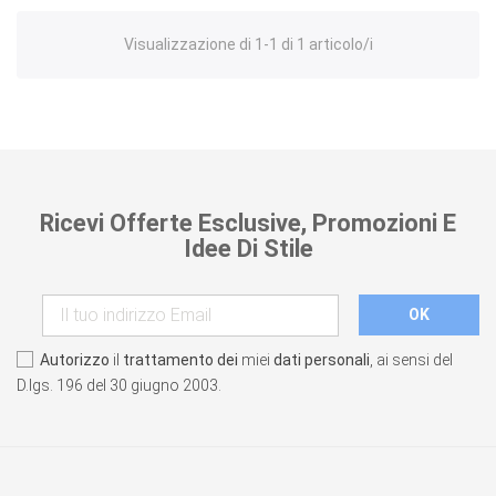
Visualizzazione di 1-1 di 1 articolo/i
Ricevi Offerte Esclusive, Promozioni E
Idee Di Stile
Autorizzo
il
trattamento dei
miei
dati personali
, ai sensi del
D.lgs. 196 del 30 giugno 2003.