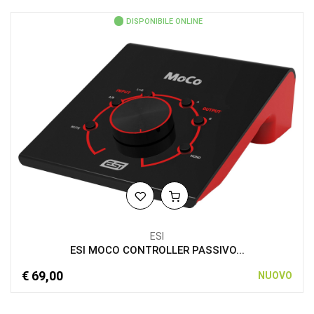
DISPONIBILE ONLINE
ESI
ESI MOCO CONTROLLER PASSIVO...
€ 69,00
NUOVO