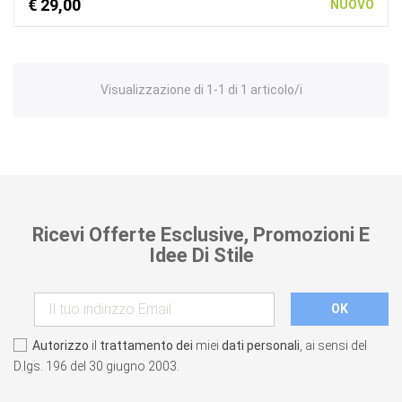
€ 29,00
NUOVO
Visualizzazione di 1-1 di 1 articolo/i
Ricevi Offerte Esclusive, Promozioni E
Idee Di Stile
Autorizzo
il
trattamento dei
miei
dati personali
, ai sensi del
D.lgs. 196 del 30 giugno 2003.