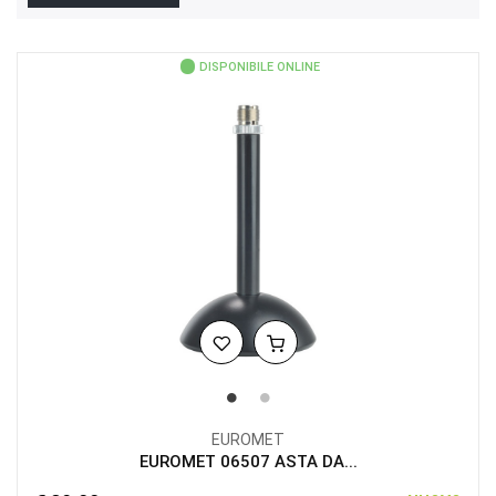
DISPONIBILE ONLINE
EUROMET
EUROMET 06507 ASTA DA...