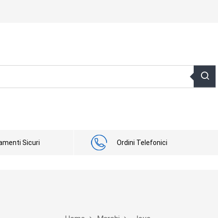
menti Sicuri
Ordini Telefonici