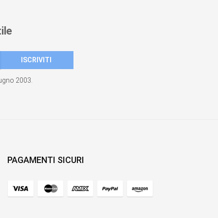
ile
giugno 2003.
PAGAMENTI SICURI