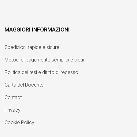
MAGGIORI INFORMAZIONI
Spedizioni rapide e sicure
Metodi di pagamento semplici e sicuri
Politica dei resi e diritto di recesso
Carta del Docente
Contact
Privacy
Cookie Policy