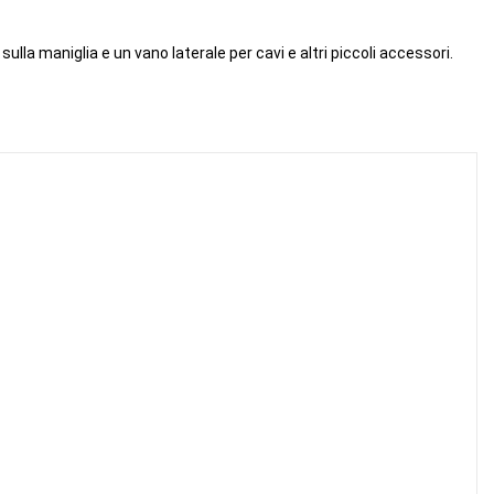
ulla maniglia e un vano laterale per cavi e altri piccoli accessori.