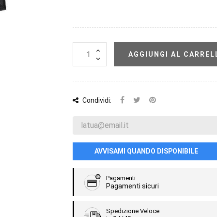
AGGIUNGI AL CARREL
Condividi:
AVVISAMI QUANDO DISPONIBILE
Pagamenti
Pagamenti sicuri
Spedizione Veloce