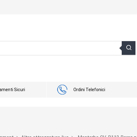
menti Sicuri
Ordini Telefonici