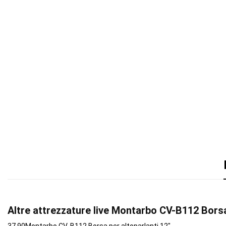
Altre attrezzature live Montarbo CV-B112 Borsa