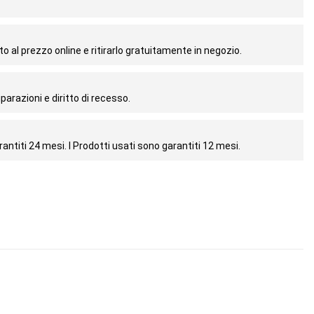
o al prezzo online e ritirarlo gratuitamente in negozio.
parazioni e diritto di recesso.
antiti 24 mesi. I Prodotti usati sono garantiti 12 mesi.