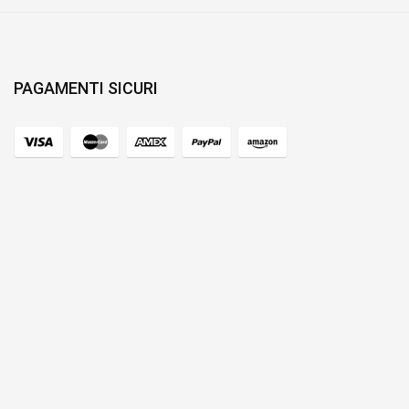
PAGAMENTI SICURI