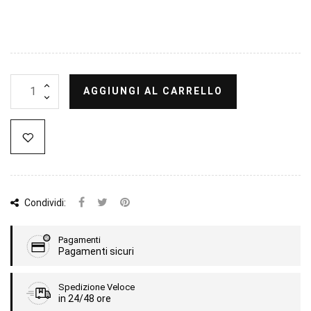
AGGIUNGI AL CARRELLO
Condividi:
Pagamenti
Pagamenti sicuri
Spedizione Veloce
in 24/48 ore