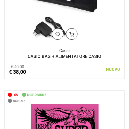
Casio
CASIO BAG + ALIMENTATORE CASIO
€ 40,00
NUOVO
€ 38,00
-5%
DISPONIBILE
BUNDLE