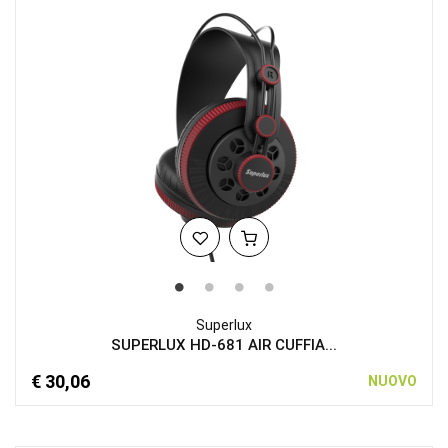
Superlux
SUPERLUX HD-681 AIR CUFFIA...
€ 30,06
NUOVO