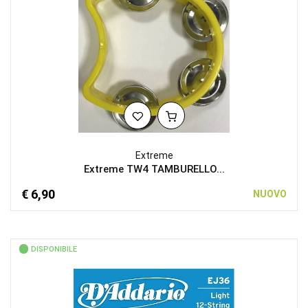
Extreme
Extreme TW4 TAMBURELLO...
€ 6,90
NUOVO
DISPONIBILE