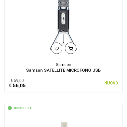
Samson
Samson SATELLITE MICROFONO USB
€ 59,00
NUOVO
€ 56,05
DISPONIBILE