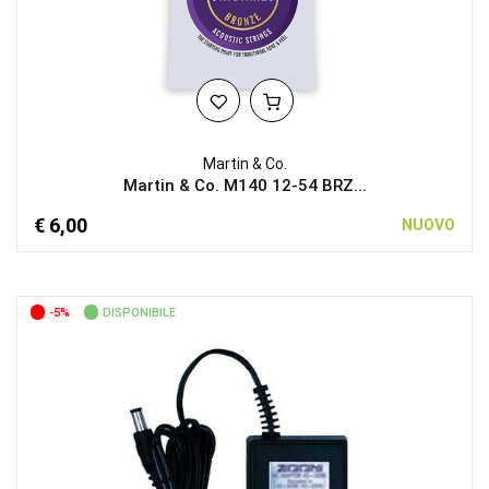
Martin & Co.
Martin & Co. M140 12-54 BRZ...
€ 6,00
NUOVO
-5%
DISPONIBILE