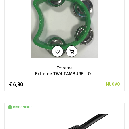
Extreme
Extreme TW4 TAMBURELLO...
€ 6,90
NUOVO
DISPONIBILE