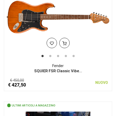
Fender
SQUIER FSR Classic Vibe...
€ 450,00
NUOVO
€ 427,50
ULTIMI ARTICOLI A MAGAZZINO