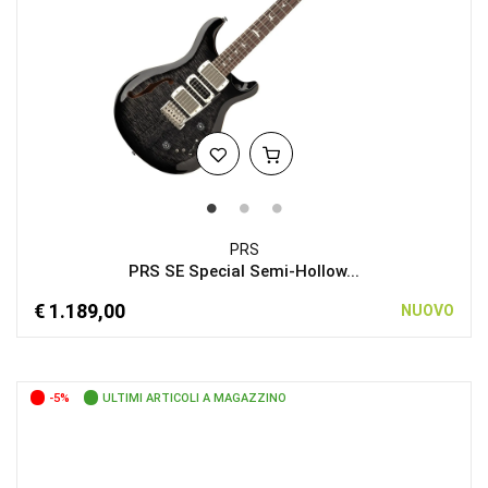
PRS
PRS SE Special Semi-Hollow...
€ 1.189,00
NUOVO
-5%
ULTIMI ARTICOLI A MAGAZZINO