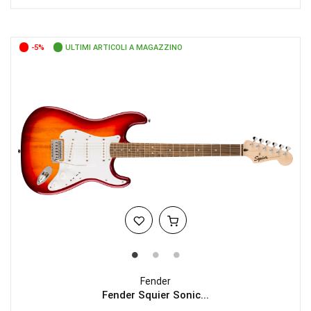
-5%
ULTIMI ARTICOLI A MAGAZZINO
Fender
Fender Squier Sonic...