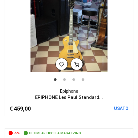
Epiphone
EPIPHONE Les Paul Standard...
€ 459,00
USATO
-5%
ULTIMI ARTICOLI A MAGAZZINO