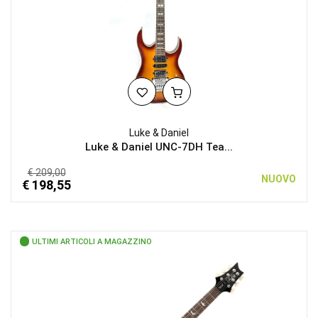
Luke & Daniel
Luke & Daniel UNC-7DH Tea...
€ 209,00
NUOVO
€ 198,55
ULTIMI ARTICOLI A MAGAZZINO