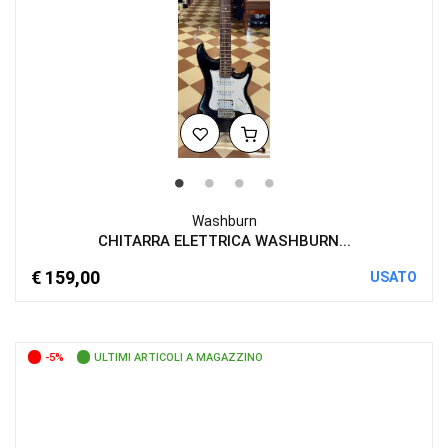
Washburn
CHITARRA ELETTRICA WASHBURN...
€ 159,00
USATO
-5%
ULTIMI ARTICOLI A MAGAZZINO