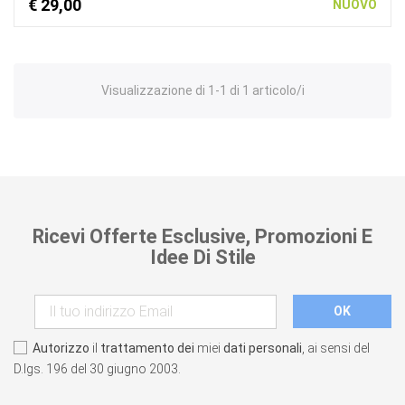
€ 29,00
NUOVO
Visualizzazione di 1-1 di 1 articolo/i
Ricevi Offerte Esclusive, Promozioni E
Idee Di Stile
Autorizzo
il
trattamento dei
miei
dati personali
, ai sensi del
D.lgs. 196 del 30 giugno 2003.