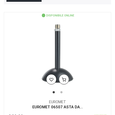
DISPONIBILE ONLINE
EUROMET
EUROMET 06507 ASTA DA...