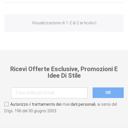
Visualizzazione di 1-2 di 2 articolo/i
Ricevi Offerte Esclusive, Promozioni E
Idee Di Stile
Autorizzo
il
trattamento dei
miei
dati personali
, ai sensi del
D.lgs. 196 del 30 giugno 2003.