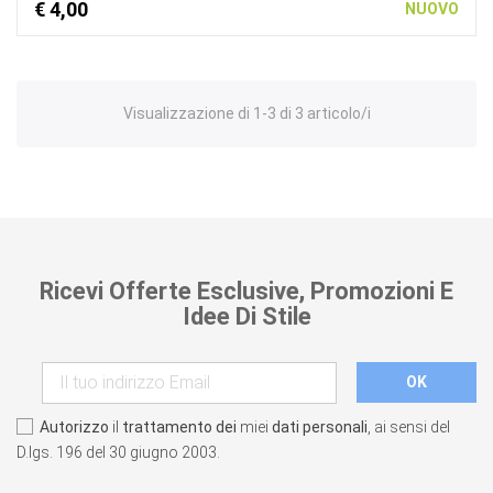
€ 4,00
NUOVO
Visualizzazione di 1-3 di 3 articolo/i
Ricevi Offerte Esclusive, Promozioni E
Idee Di Stile
Autorizzo
il
trattamento dei
miei
dati personali
, ai sensi del
D.lgs. 196 del 30 giugno 2003.