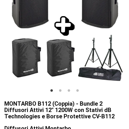
MONTARBO B112 (Coppia) - Bundle 2
Diffusori Attivi 12" 1200W con Stativi dB
Technologies e Borse Protettive CV-B112
Diffusori Attivi Montarbo