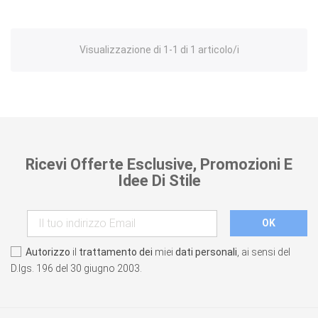
Visualizzazione di 1-1 di 1 articolo/i
Ricevi Offerte Esclusive, Promozioni E
Idee Di Stile
Autorizzo
il
trattamento dei
miei
dati personali
, ai sensi del
D.lgs. 196 del 30 giugno 2003.