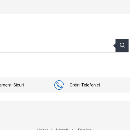
menti Sicuri
Ordini Telefonici