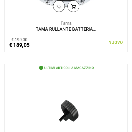
Tama
TAMA RULLANTE BATTERIA...
€ 199,00
NUOVO
€ 189,05
ULTIMI ARTICOLI A MAGAZZINO