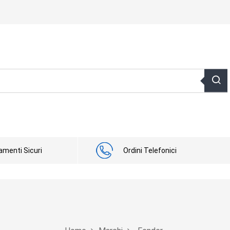
menti Sicuri
Ordini Telefonici