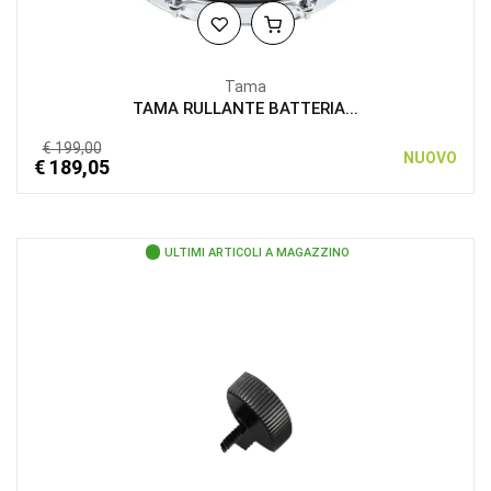
Tama
TAMA RULLANTE BATTERIA...
€ 199,00
NUOVO
€ 189,05
ULTIMI ARTICOLI A MAGAZZINO