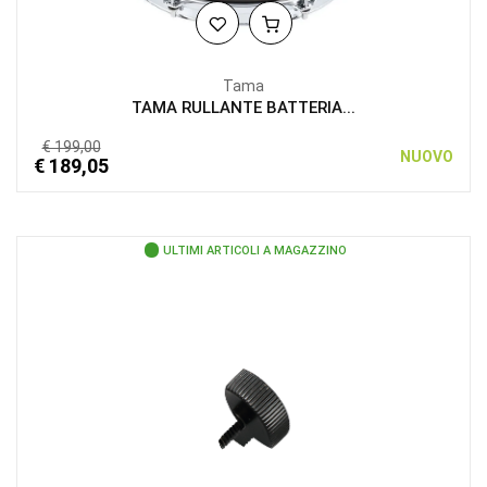
Tama
TAMA RULLANTE BATTERIA...
€ 199,00
NUOVO
€ 189,05
ULTIMI ARTICOLI A MAGAZZINO