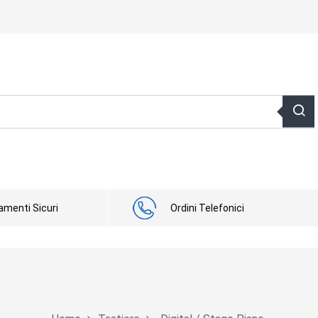
menti Sicuri
Ordini Telefonici