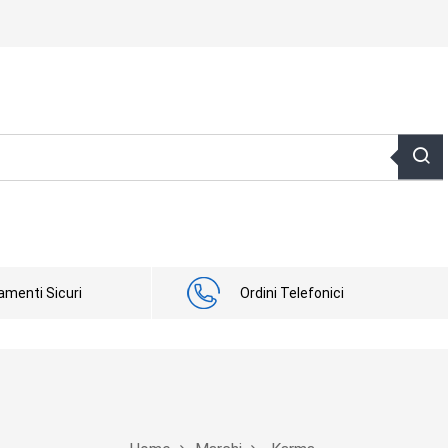
menti Sicuri
Ordini Telefonici