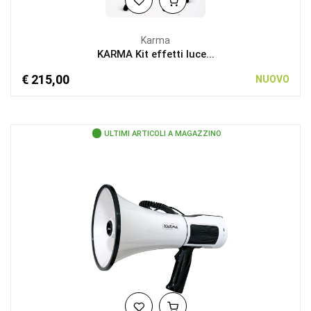
Karma
KARMA Kit effetti luce...
€ 215,00
NUOVO
ULTIMI ARTICOLI A MAGAZZINO