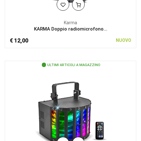
Karma
KARMA Doppio radiomicrofono...
€ 12,00
NUOVO
ULTIMI ARTICOLI A MAGAZZINO