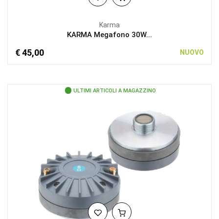
Karma
KARMA Megafono 30W...
€ 45,00
NUOVO
ULTIMI ARTICOLI A MAGAZZINO