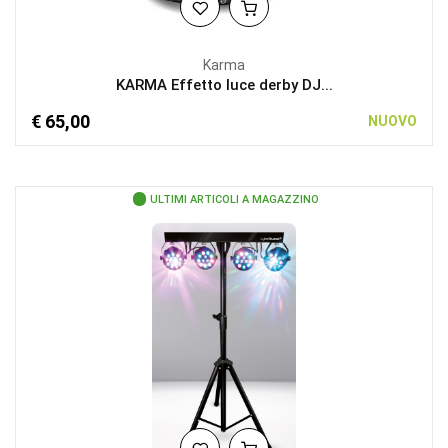
Karma
KARMA Effetto luce derby DJ...
€ 65,00
NUOVO
ULTIMI ARTICOLI A MAGAZZINO