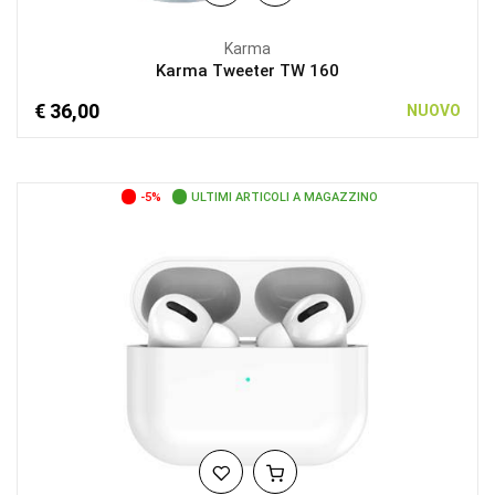
Karma
Karma Tweeter TW 160
€ 36,00
NUOVO
-5%
ULTIMI ARTICOLI A MAGAZZINO