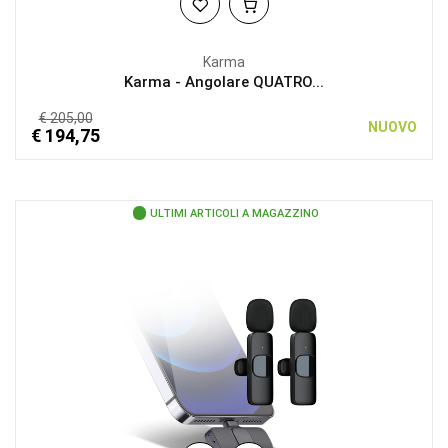
Karma
Karma - Angolare QUATRO...
€ 205,00
NUOVO
€ 194,75
ULTIMI ARTICOLI A MAGAZZINO