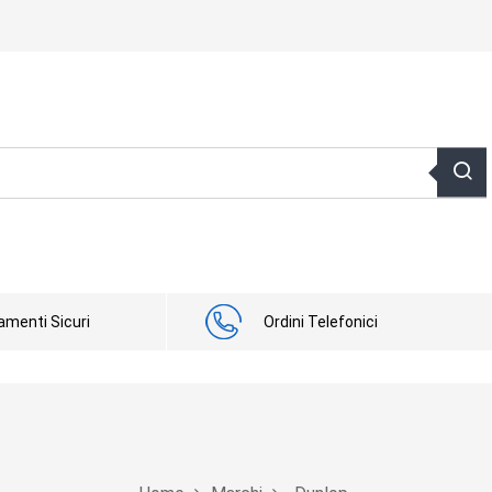
menti Sicuri
Ordini Telefonici