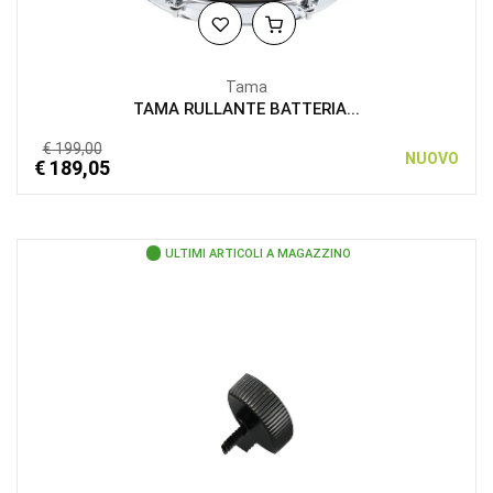
Tama
TAMA RULLANTE BATTERIA...
€ 199,00
NUOVO
€ 189,05
ULTIMI ARTICOLI A MAGAZZINO