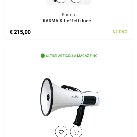
Karma
KARMA Kit effetti luce...
€ 215,00
NUOVO
ULTIMI ARTICOLI A MAGAZZINO