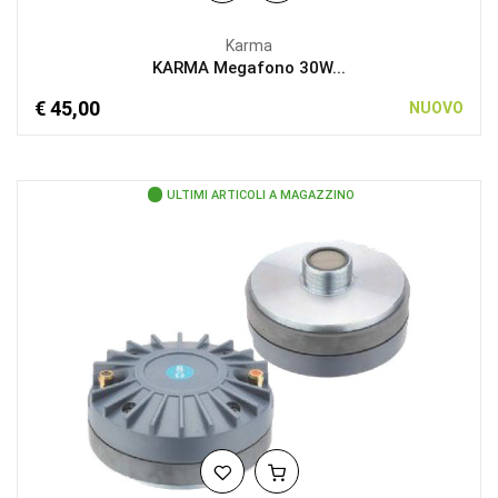
Karma
KARMA Megafono 30W...
€ 45,00
NUOVO
ULTIMI ARTICOLI A MAGAZZINO