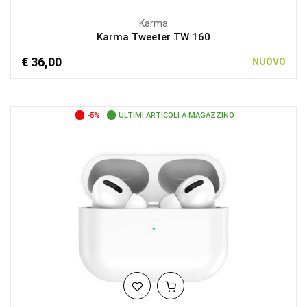
Karma
Karma Tweeter TW 160
€ 36,00
NUOVO
-5%
ULTIMI ARTICOLI A MAGAZZINO