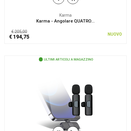
Karma
Karma - Angolare QUATRO...
€ 205,00
NUOVO
€ 194,75
ULTIMI ARTICOLI A MAGAZZINO