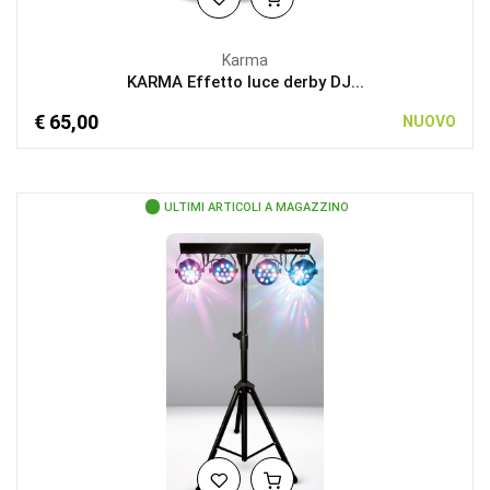
Karma
KARMA Effetto luce derby DJ...
€ 65,00
NUOVO
ULTIMI ARTICOLI A MAGAZZINO