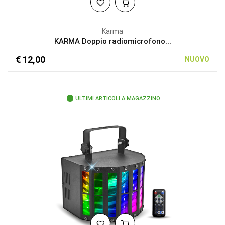
Karma
KARMA Doppio radiomicrofono...
€ 12,00
NUOVO
ULTIMI ARTICOLI A MAGAZZINO