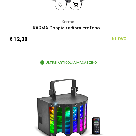
Karma
KARMA Doppio radiomicrofono...
€ 12,00
NUOVO
ULTIMI ARTICOLI A MAGAZZINO