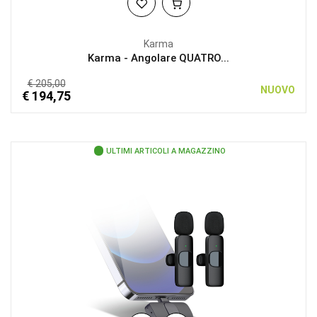
Karma
Karma - Angolare QUATRO...
€ 205,00
NUOVO
€ 194,75
ULTIMI ARTICOLI A MAGAZZINO