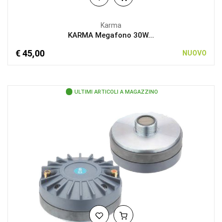
Karma
KARMA Megafono 30W...
€ 45,00
NUOVO
ULTIMI ARTICOLI A MAGAZZINO