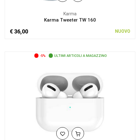
Karma
Karma Tweeter TW 160
€ 36,00
NUOVO
-5%
ULTIMI ARTICOLI A MAGAZZINO