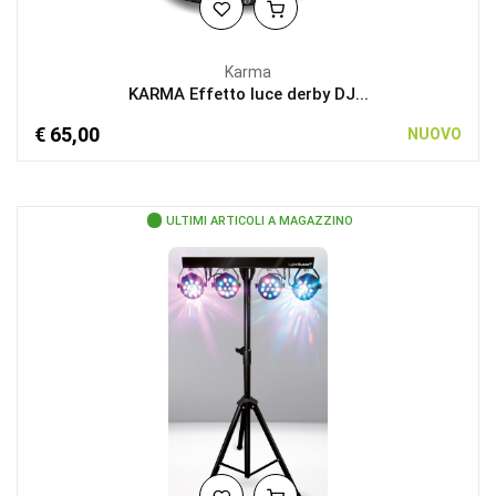
Karma
KARMA Effetto luce derby DJ...
€ 65,00
NUOVO
ULTIMI ARTICOLI A MAGAZZINO