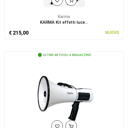
Karma
KARMA Kit effetti luce...
€ 215,00
NUOVO
ULTIMI ARTICOLI A MAGAZZINO