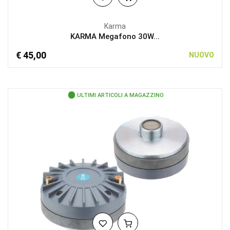
Karma
KARMA Megafono 30W...
€ 45,00
NUOVO
ULTIMI ARTICOLI A MAGAZZINO