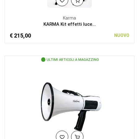
Karma
KARMA Kit effetti luce...
€ 215,00
NUOVO
ULTIMI ARTICOLI A MAGAZZINO