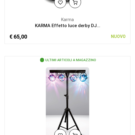
Karma
KARMA Effetto luce derby DJ...
€ 65,00
NUOVO
ULTIMI ARTICOLI A MAGAZZINO