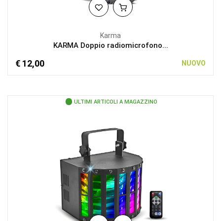
Karma
KARMA Doppio radiomicrofono...
€ 12,00
NUOVO
ULTIMI ARTICOLI A MAGAZZINO