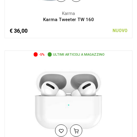
Karma
Karma Tweeter TW 160
€ 36,00
NUOVO
-5%
ULTIMI ARTICOLI A MAGAZZINO