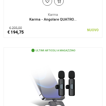
Karma
Karma - Angolare QUATRO...
€ 205,00
NUOVO
€ 194,75
ULTIMI ARTICOLI A MAGAZZINO