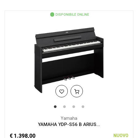
DISPONIBILE ONLINE
Yamaha
YAMAHA YDP-S56 B ARIUS...
€ 1.398,00
NUOVO