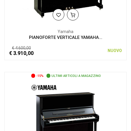
Yamaha
PIANOFORTE VERTICALE YAMAHA...
€ 4.600,00
NUOVO
€ 3.910,00
-15%
ULTIMI ARTICOLI A MAGAZZINO