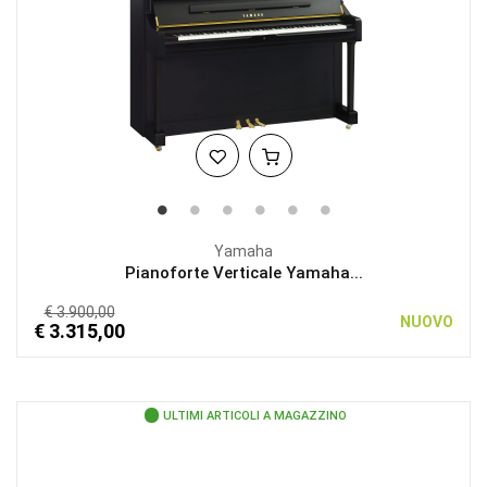
Yamaha
Pianoforte Verticale Yamaha...
€ 3.900,00
NUOVO
€ 3.315,00
ULTIMI ARTICOLI A MAGAZZINO