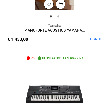
Yamaha
PIANOFORTE ACUSTICO YAMAHA...
€ 1.450,00
USATO
-5%
ULTIMI ARTICOLI A MAGAZZINO