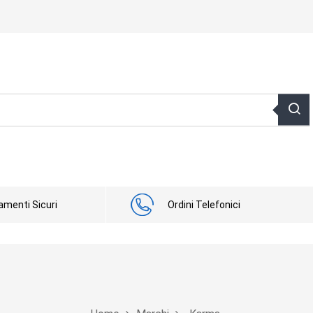
menti Sicuri
Ordini Telefonici