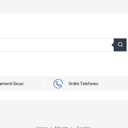
menti Sicuri
Ordini Telefonici