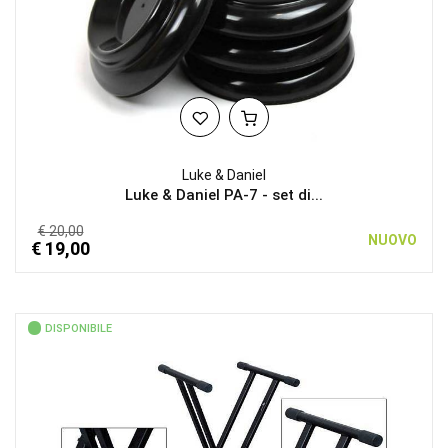
Luke & Daniel
Luke & Daniel PA-7 - set di...
€ 20,00
NUOVO
€ 19,00
DISPONIBILE