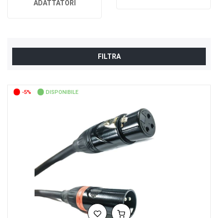
ADATTATORI
FILTRA
-5%
DISPONIBILE