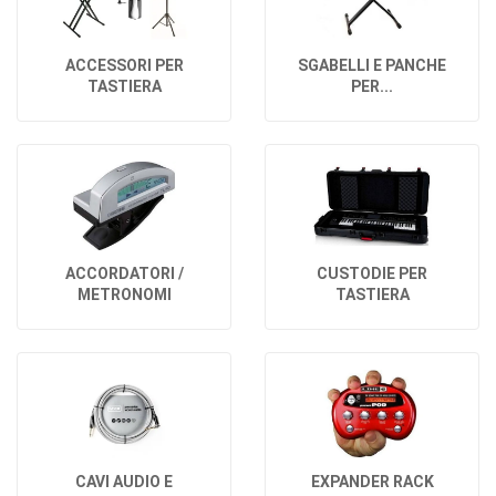
ACCESSORI PER
SGABELLI E PANCHE
TASTIERA
PER...
ACCORDATORI /
CUSTODIE PER
METRONOMI
TASTIERA
CAVI AUDIO E
EXPANDER RACK