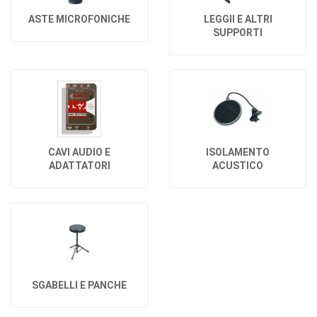
ASTE MICROFONICHE
LEGGII E ALTRI
SUPPORTI
CAVI AUDIO E
ISOLAMENTO
ADATTATORI
ACUSTICO
SGABELLI E PANCHE