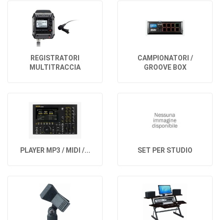
REGISTRATORI
CAMPIONATORI /
MULTITRACCIA
GROOVE BOX
PLAYER MP3 / MIDI /...
SET PER STUDIO