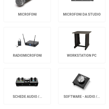
MICROFONI
MICROFONI DA STUDIO
RADIOMICROFONI
WORKSTATION PC
SCHEDE AUDIO /...
SOFTWARE - AUDIO /...