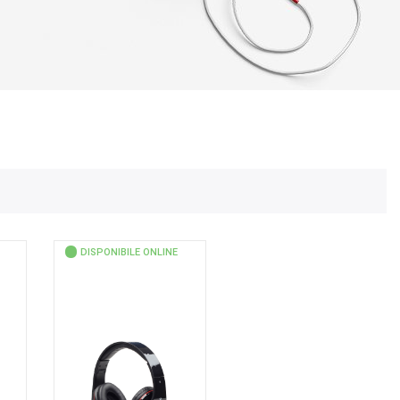
DISPONIBILE ONLINE