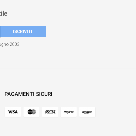
ile
giugno 2003.
PAGAMENTI SICURI