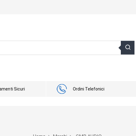
menti Sicuri
Ordini Telefonici